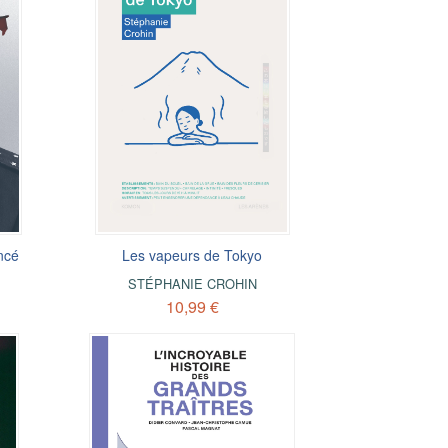
ncé
Les vapeurs de Tokyo
STÉPHANIE CROHIN
10,99 €