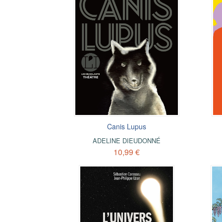
Canis Lupus
ADELINE DIEUDONNÉ
10,99 €