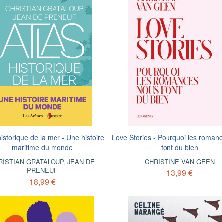
historique de la mer - Une histoire
Love Stories - Pourquoi les roman
maritime du monde
font du bien
RISTIAN GRATALOUP
,
JEAN DE
CHRISTINE VAN GEEN
PRENEUF
13,99 €
18,99 €