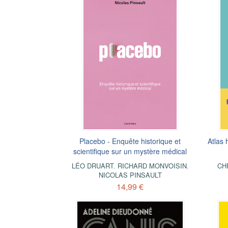
Placebo - Enquête historique et
Atlas 
scientifique sur un mystère médical
LÉO DRUART
,
RICHARD MONVOISIN
,
CH
NICOLAS PINSAULT
14,99 €