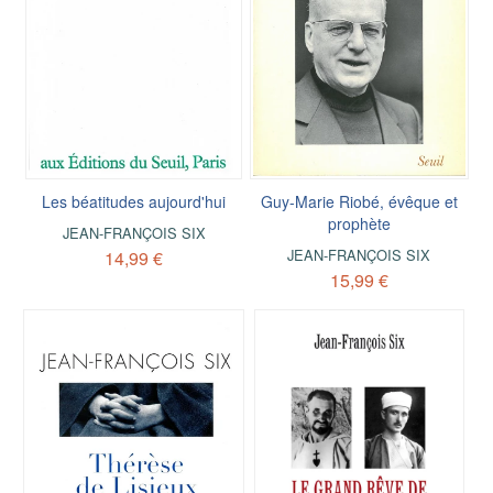
Les béatitudes aujourd'hui
Guy-Marie Riobé, évêque et
prophète
JEAN-FRANÇOIS SIX
JEAN-FRANÇOIS SIX
14,99 €
15,99 €