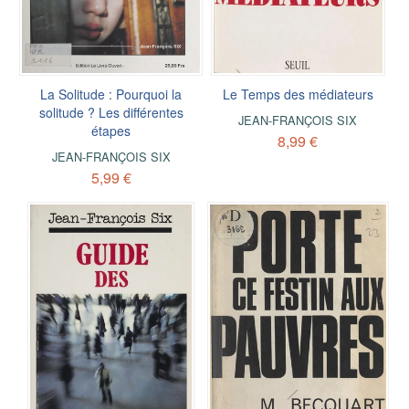
La Solitude : Pourquoi la
Le Temps des médiateurs
solitude ? Les différentes
JEAN-FRANÇOIS SIX
étapes
8,99 €
JEAN-FRANÇOIS SIX
5,99 €