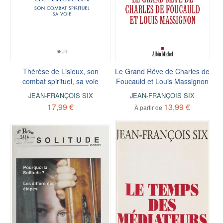
Thérèse de Lisieux, son
Le Grand Rêve de Charles de
combat spirituel, sa voie
Foucauld et Louis Massignon
JEAN-FRANÇOIS SIX
JEAN-FRANÇOIS SIX
17,99 €
13,99 €
À partir de