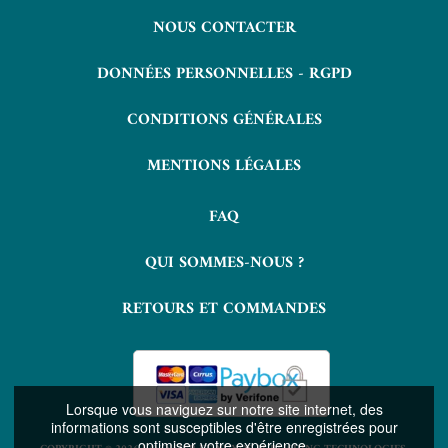
NOUS CONTACTER
DONNÉES PERSONNELLES - RGPD
CONDITIONS GÉNÉRALES
MENTIONS LÉGALES
FAQ
QUI SOMMES-NOUS ?
RETOURS ET COMMANDES
Lorsque vous naviguez sur notre site internet, des
informations sont susceptibles d'être enregistrées pour
optimiser votre expérience.