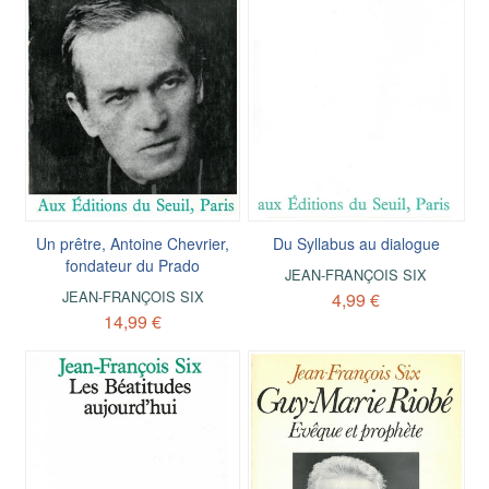
Un prêtre, Antoine Chevrier,
Du Syllabus au dialogue
fondateur du Prado
JEAN-FRANÇOIS SIX
JEAN-FRANÇOIS SIX
4,99 €
14,99 €