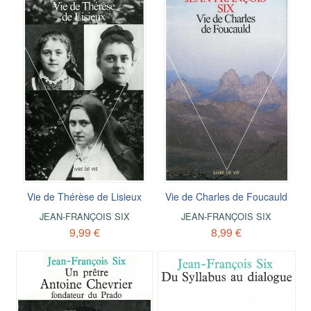
Vie de Thérèse de Lisieux
Vie de Charles de Foucauld
JEAN-FRANÇOIS SIX
JEAN-FRANÇOIS SIX
9,99 €
8,99 €