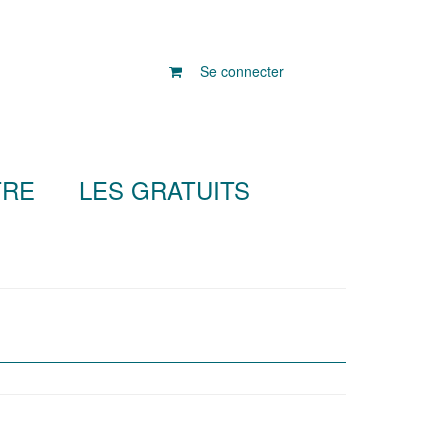
Se connecter
TRE
LES GRATUITS