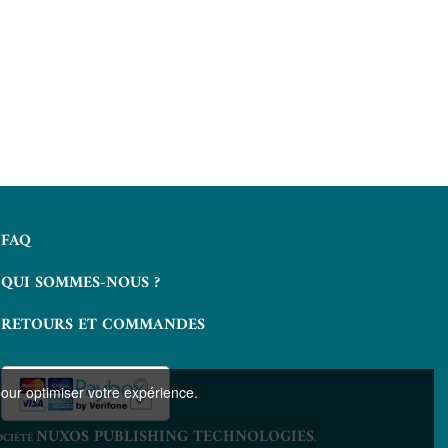
FAQ
QUI SOMMES-NOUS ?
RETOURS ET COMMANDES
pour optimiser votre expérience.
NUXOS PUBLISHING TECHNOLOGIES
OCIÉTÉ
.