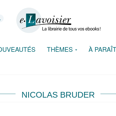
OUVEAUTÉS
THÈMES
À PARAÎ
NICOLAS BRUDER