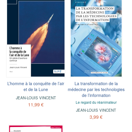
L’homme à la conquête de l’air
La transformation de la
et de la Lune
médecine par les technologies
de l’information
JEAN-LOUIS VINCENT
Le regard du réanimateur
11,99 €
JEAN-LOUIS VINCENT
3,99 €