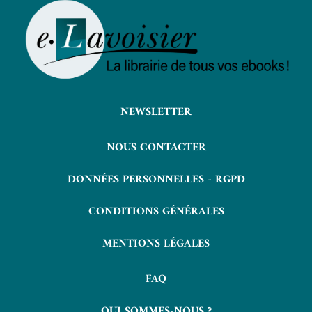
NEWSLETTER
NOUS CONTACTER
DONNÉES PERSONNELLES - RGPD
CONDITIONS GÉNÉRALES
MENTIONS LÉGALES
FAQ
QUI SOMMES-NOUS ?