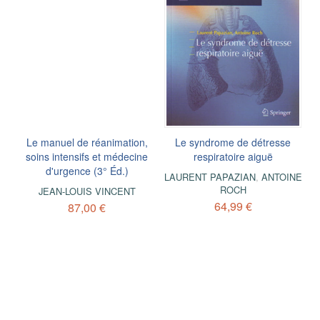
Le manuel de réanimation,
Le syndrome de détresse
soins intensifs et médecine
respiratoire aiguë
d'urgence (3° Éd.)
LAURENT PAPAZIAN
,
ANTOINE
ROCH
JEAN-LOUIS VINCENT
64,99 €
87,00 €