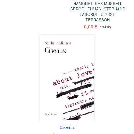
HAMONET
,
SEB MUSSER
,
SERGE LEHMAN
,
STÉPHANE
LABORDE
,
ULYSSE
TERRASSON
0,00 €
(gratuit)
Ciseaux