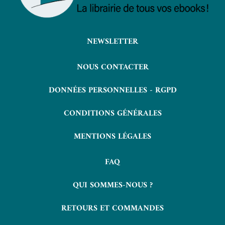
NEWSLETTER
NOUS CONTACTER
DONNÉES PERSONNELLES - RGPD
CONDITIONS GÉNÉRALES
MENTIONS LÉGALES
FAQ
QUI SOMMES-NOUS ?
RETOURS ET COMMANDES