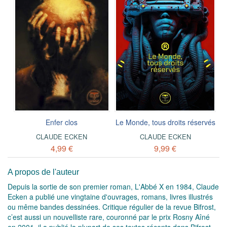
Enfer clos
Le Monde, tous droits réservés
CLAUDE ECKEN
CLAUDE ECKEN
4,99 €
9,99 €
A propos de l'auteur
Depuis la sortie de son premier roman, L'Abbé X en 1984, Claude
Ecken a publié une vingtaine d'ouvrages, romans, livres illustrés
ou même bandes dessinées. Critique régulier de la revue Bifrost,
c’est aussi un nouvelliste rare, couronné par le prix Rosny Aîné