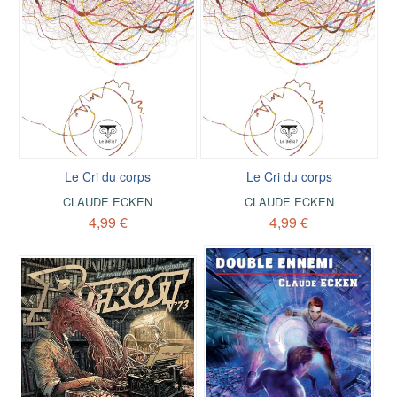
Le Cri du corps
Le Cri du corps
CLAUDE ECKEN
CLAUDE ECKEN
4,99 €
4,99 €