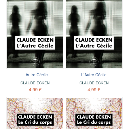
L'Autre Cécile
L'Autre Cécile
CLAUDE ECKEN
CLAUDE ECKEN
4,99 €
4,99 €