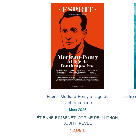
Esprit- Merleau-Ponty à l’âge de
L’être
l’anthropocène
Mars 2025
ÉTIENNE BIMBENET
,
CORINE PELLUCHON
,
JUDITH REVEL
12,99 €