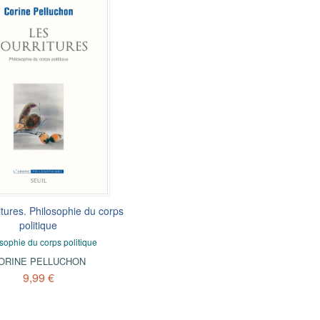
tures. Philosophie du corps
politique
sophie du corps politique
ORINE PELLUCHON
9,99 €