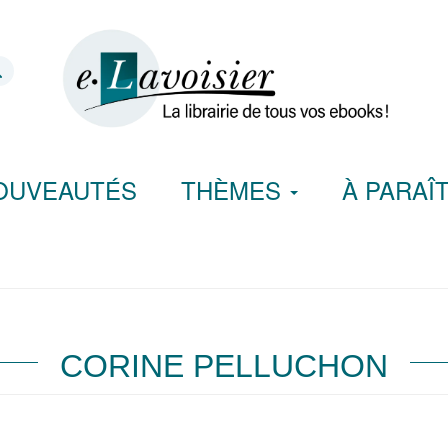
OUVEAUTÉS
THÈMES
À PARAÎ
CORINE PELLUCHON