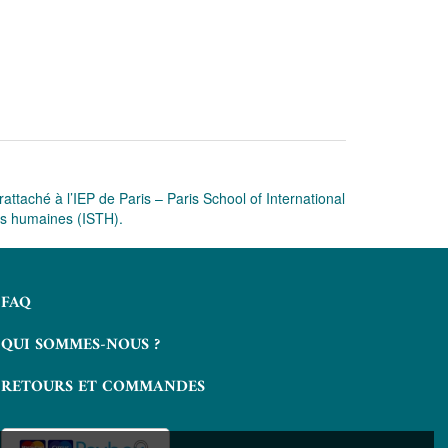
attaché à l’IEP de Paris – Paris School of International
ues humaines (ISTH).
FAQ
QUI SOMMES-NOUS ?
RETOURS ET COMMANDES