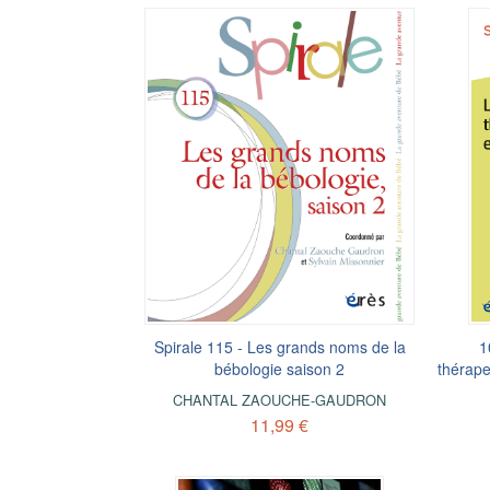
Spirale 115 - Les grands noms de la
1
bébologie saison 2
thérape
CHANTAL ZAOUCHE-GAUDRON
11,99 €