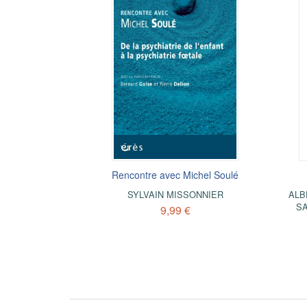
Rencontre avec Michel Soulé
SYLVAIN MISSONNIER
ALB
S
9,99 €