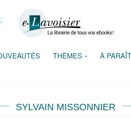
OUVEAUTÉS
THÈMES
À PARAÎ
SYLVAIN MISSONNIER