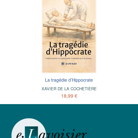
La tragédie d’Hippocrate
XAVIER DE LA COCHETIÈRE
18,99 €