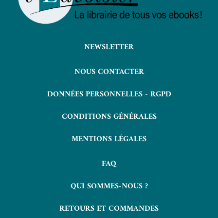
NEWSLETTER
NOUS CONTACTER
DONNÉES PERSONNELLES - RGPD
CONDITIONS GÉNÉRALES
MENTIONS LÉGALES
FAQ
QUI SOMMES-NOUS ?
RETOURS ET COMMANDES