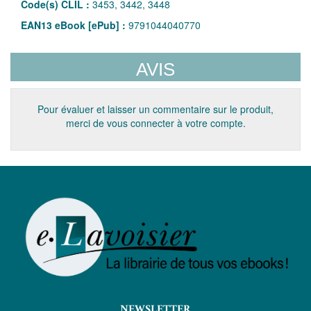
Code(s) CLIL :
3453, 3442, 3448
EAN13 eBook [ePub] :
9791044040770
AVIS
Pour évaluer et laisser un commentaire sur le produit,
merci de vous connecter à votre compte.
NEWSLETTER