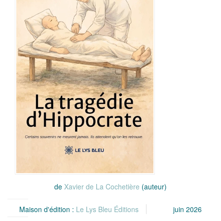
de
Xavier de La Cochetière
(auteur)
Maison d'édition :
Le Lys Bleu Éditions
juin 2026