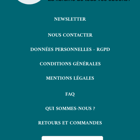
NEWSLETTER
NOUS CONTACTER
DONNÉES PERSONNELLES - RGPD
CONDITIONS GÉNÉRALES
MENTIONS LÉGALES
FAQ
QUI SOMMES-NOUS ?
RETOURS ET COMMANDES