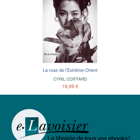
La rose de l’Extrême-Orient
CYRIL COIFFARD
18,99 €