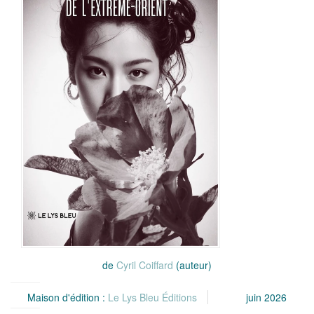
de
Cyril Coiffard
(auteur)
Maison d'édition :
Le Lys Bleu Éditions
juin 2026