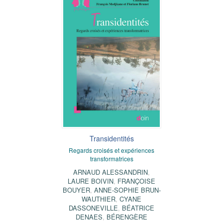
Transidentités
Regards croisés et expériences
transformatrices
ARNAUD ALESSANDRIN
,
LAURE BOIVIN
,
FRANÇOISE
BOUYER
,
ANNE-SOPHIE BRUN-
WAUTHIER
,
CYANE
DASSONEVILLE
,
BÉATRICE
DENAES
,
BÉRENGÈRE