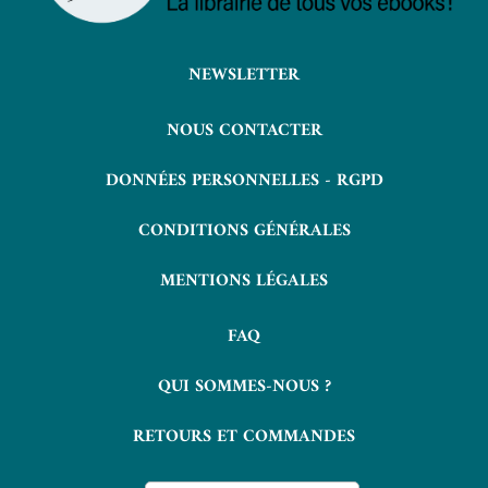
NEWSLETTER
NOUS CONTACTER
DONNÉES PERSONNELLES - RGPD
CONDITIONS GÉNÉRALES
MENTIONS LÉGALES
FAQ
QUI SOMMES-NOUS ?
RETOURS ET COMMANDES