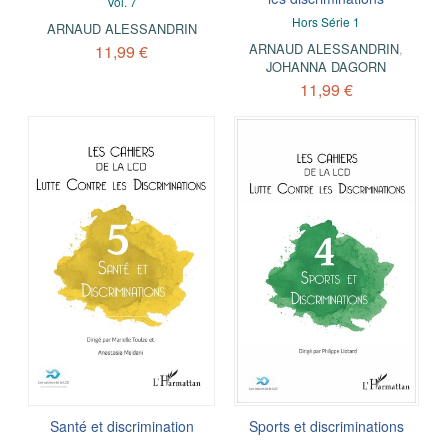
Vol. 7
Hors Série 1
ARNAUD ALESSANDRIN
ARNAUD ALESSANDRIN
,
11,99 €
JOHANNA DAGORN
11,99 €
Santé et discrimination
Sports et discriminations