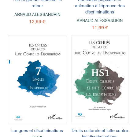
retour
animation à l'épreuve des
discriminations
ARNAUD ALESSANDRIN
ARNAUD ALESSANDRIN
12,99 €
11,99 €
Langues et discriminations
Droits culturels et lutte contre
les discriminations