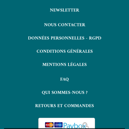
NEWSLETTER
NOUS CONTACTER
DONNÉES PERSONNELLES - RGPD
CONDITIONS GÉNÉRALES
MENTIONS LÉGALES
FAQ
QUI SOMMES-NOUS ?
RETOURS ET COMMANDES