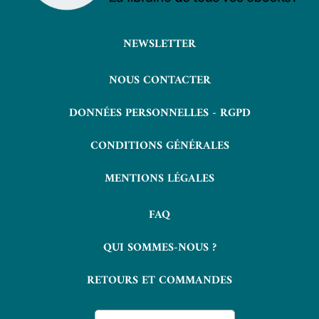
NEWSLETTER
NOUS CONTACTER
DONNÉES PERSONNELLES - RGPD
CONDITIONS GÉNÉRALES
MENTIONS LÉGALES
FAQ
QUI SOMMES-NOUS ?
RETOURS ET COMMANDES