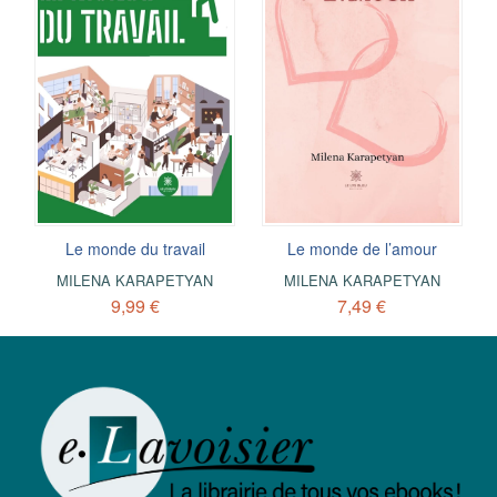
Le monde du travail
Le monde de l’amour
MILENA KARAPETYAN
MILENA KARAPETYAN
9,99 €
7,49 €