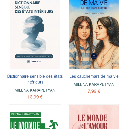
Dictionnaire sensible des états
Les cauchemars de ma vie
intérieurs
MILENA KARAPETYAN
MILENA KARAPETYAN
7,99 €
13,99 €