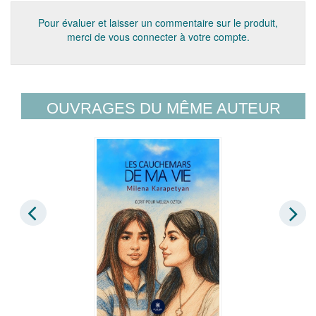
Pour évaluer et laisser un commentaire sur le produit,
merci de vous connecter à votre compte.
OUVRAGES DU MÊME AUTEUR