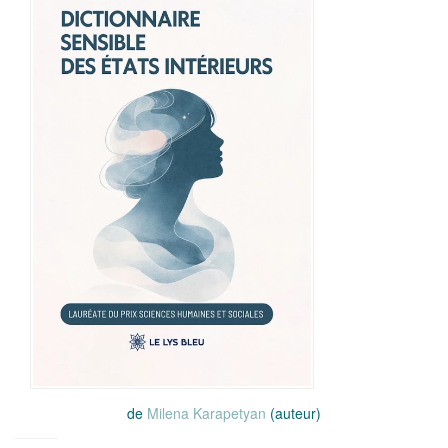
de
Milena Karapetyan
(auteur)