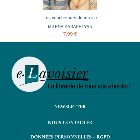
Les cauchemars de ma vie
MILENA KARAPETYAN
7,99 €
NEWSLETTER
NOUS CONTACTER
DONNÉES PERSONNELLES - RGPD