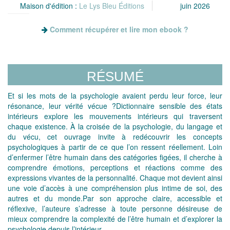
Maison d'édition :
Le Lys Bleu Éditions
juin 2026
Comment récupérer et lire mon ebook ?
RÉSUMÉ
Et si les mots de la psychologie avaient perdu leur force, leur
résonance, leur vérité vécue ?Dictionnaire sensible des états
intérieurs explore les mouvements intérieurs qui traversent
chaque existence. À la croisée de la psychologie, du langage et
du vécu, cet ouvrage invite à redécouvrir les concepts
psychologiques à partir de ce que l’on ressent réellement. Loin
d’enfermer l’être humain dans des catégories figées, il cherche à
comprendre émotions, perceptions et réactions comme des
expressions vivantes de la personnalité. Chaque mot devient ainsi
une voie d’accès à une compréhension plus intime de soi, des
autres et du monde.Par son approche claire, accessible et
réflexive, l’auteure s’adresse à toute personne désireuse de
mieux comprendre la complexité de l’être humain et d’explorer la
psychologie depuis l’intérieur.