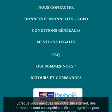
NOUS CONTACTER
DONNÉES PERSONNELLES - RGPD
CONDITIONS GÉNÉRALES
MENTIONS LÉGALES
FAQ
QUI SOMMES-NOUS ?
RETOURS ET COMMANDES
Lorsque vous naviguez sur notre site internet, des
informations sont susceptibles d'être enregistrées pour