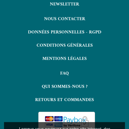
NEWSLETTER
NOUS CONTACTER
DONNÉES PERSONNELLES - RGPD
CONDITIONS GÉNÉRALES
MENTIONS LÉGALES
FAQ
QUI SOMMES-NOUS ?
RETOURS ET COMMANDES
Lorsque vous naviguez sur notre site internet, des