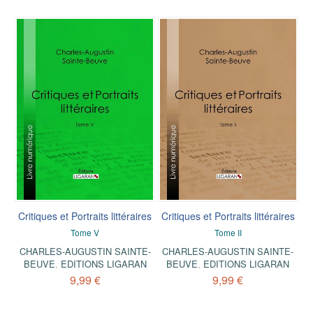
Critiques et Portraits littéraires
Critiques et Portraits littéraires
Tome V
Tome II
CHARLES-AUGUSTIN SAINTE-
CHARLES-AUGUSTIN SAINTE-
BEUVE
,
EDITIONS LIGARAN
BEUVE
,
EDITIONS LIGARAN
9,99 €
9,99 €