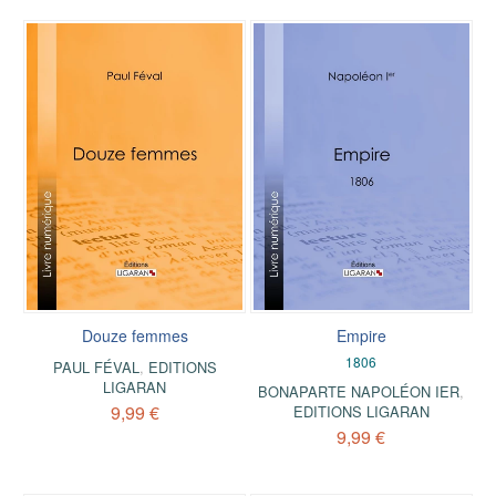
Douze femmes
Empire
1806
PAUL FÉVAL
,
EDITIONS
LIGARAN
BONAPARTE NAPOLÉON IER
,
9,99 €
EDITIONS LIGARAN
9,99 €