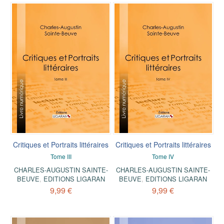
Critiques et Portraits littéraires
Critiques et Portraits littéraires
Tome III
Tome IV
CHARLES-AUGUSTIN SAINTE-
CHARLES-AUGUSTIN SAINTE-
BEUVE
,
EDITIONS LIGARAN
BEUVE
,
EDITIONS LIGARAN
9,99 €
9,99 €