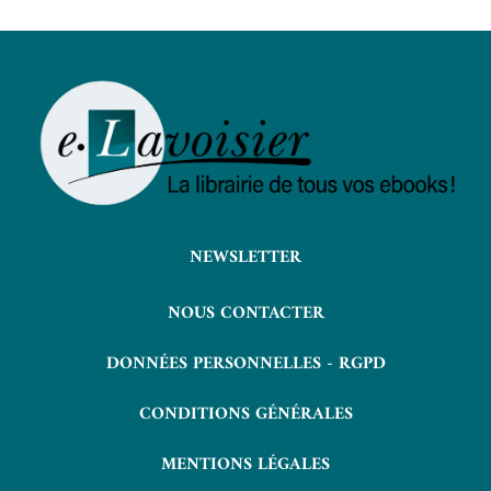
NEWSLETTER
NOUS CONTACTER
DONNÉES PERSONNELLES - RGPD
CONDITIONS GÉNÉRALES
MENTIONS LÉGALES