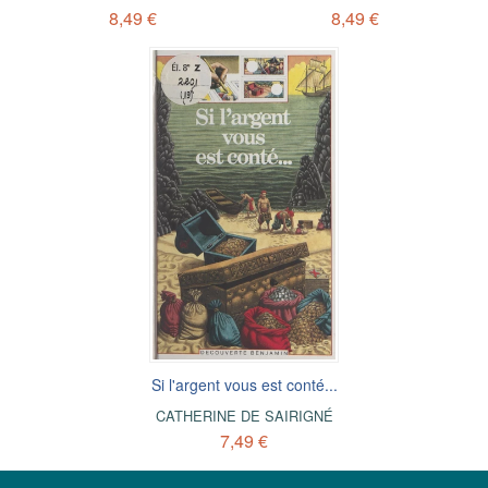
8,49 €
8,49 €
Si l'argent vous est conté...
CATHERINE DE SAIRIGNÉ
7,49 €