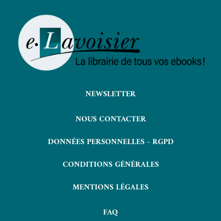
NEWSLETTER
NOUS CONTACTER
DONNÉES PERSONNELLES - RGPD
CONDITIONS GÉNÉRALES
MENTIONS LÉGALES
FAQ