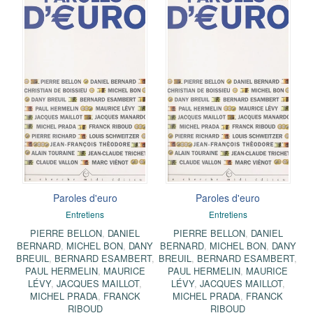
Paroles d'euro
Paroles d'euro
Entretiens
Entretiens
PIERRE BELLON
,
DANIEL
PIERRE BELLON
,
DANIEL
BERNARD
,
MICHEL BON
,
DANY
BERNARD
,
MICHEL BON
,
DANY
BREUIL
,
BERNARD ESAMBERT
,
BREUIL
,
BERNARD ESAMBERT
,
PAUL HERMELIN
,
MAURICE
PAUL HERMELIN
,
MAURICE
LÉVY
,
JACQUES MAILLOT
,
LÉVY
,
JACQUES MAILLOT
,
MICHEL PRADA
,
FRANCK
MICHEL PRADA
,
FRANCK
RIBOUD
RIBOUD