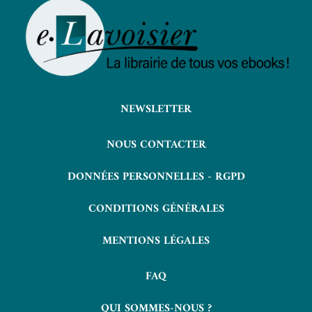
NEWSLETTER
NOUS CONTACTER
DONNÉES PERSONNELLES - RGPD
CONDITIONS GÉNÉRALES
MENTIONS LÉGALES
FAQ
QUI SOMMES-NOUS ?