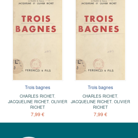
Trois bagnes
Trois bagnes
CHARLES RICHET
,
CHARLES RICHET
,
JACQUELINE RICHET
,
OLIVIER
JACQUELINE RICHET
,
OLIVIER
RICHET
RICHET
7,99 €
7,99 €