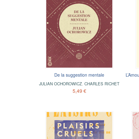
De la suggestion mentale
L’Amou
JULIAN OCHOROWICZ
,
CHARLES RICHET
5,49 €