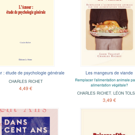
r : étude de psychologie générale
Les mangeurs de viande
Remplacer l'alimentation animale pa
CHARLES RICHET
alimentation végétale?
4,49 €
CHARLES RICHET
,
LÉON TOLS
3,49 €