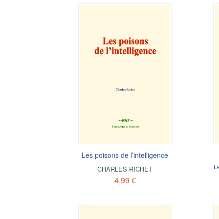
Les poisons de l’intelligence
Le
CHARLES RICHET
4,99 €