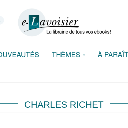
OUVEAUTÉS
THÈMES
À PARAÎ
CHARLES RICHET