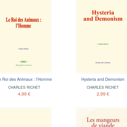
e Roi des Animaux : l’Homme
Hysteria and Demonism
CHARLES RICHET
CHARLES RICHET
4,99 €
2,99 €