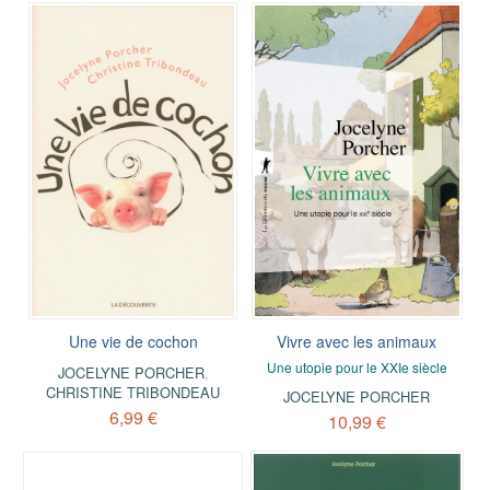
Une vie de cochon
Vivre avec les animaux
Une utopie pour le XXIe siècle
JOCELYNE PORCHER
,
CHRISTINE TRIBONDEAU
JOCELYNE PORCHER
6,99 €
10,99 €