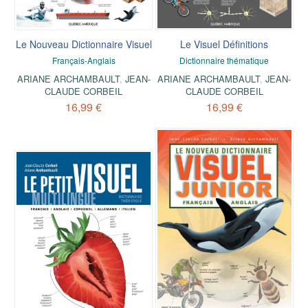
Le Nouveau Dictionnaire Visuel
Le Visuel Définitions
Français-Anglais
Dictionnaire thématique
ARIANE ARCHAMBAULT
,
JEAN-
ARIANE ARCHAMBAULT
,
JEAN-
CLAUDE CORBEIL
CLAUDE CORBEIL
16,99 €
16,99 €