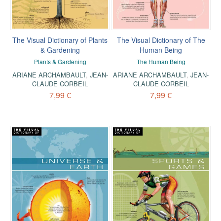
The Visual Dictionary of Plants
The Visual Dictionary of The
& Gardening
Human Being
Plants & Gardening
The Human Being
ARIANE ARCHAMBAULT
,
JEAN-
ARIANE ARCHAMBAULT
,
JEAN-
CLAUDE CORBEIL
CLAUDE CORBEIL
7,99 €
7,99 €