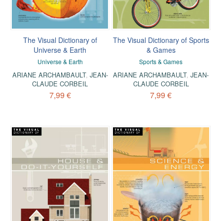
The Visual Dictionary of
The Visual Dictionary of Sports
Universe & Earth
& Games
Universe & Earth
Sports & Games
ARIANE ARCHAMBAULT
,
JEAN-
ARIANE ARCHAMBAULT
,
JEAN-
CLAUDE CORBEIL
CLAUDE CORBEIL
7,99 €
7,99 €