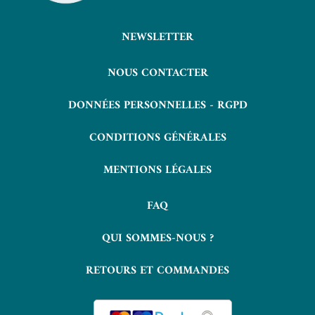
NEWSLETTER
NOUS CONTACTER
DONNÉES PERSONNELLES - RGPD
CONDITIONS GÉNÉRALES
MENTIONS LÉGALES
FAQ
QUI SOMMES-NOUS ?
RETOURS ET COMMANDES