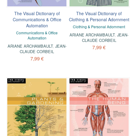
The Visual Dictionary of
The Visual Dictionary of
Communications & Office
Clothing & Personal Adornment
Automation
Clothing & Personal Adornment
Communications & Office
ARIANE ARCHAMBAULT
,
JEAN-
Automation
CLAUDE CORBEIL
ARIANE ARCHAMBAULT
,
JEAN-
7,99 €
CLAUDE CORBEIL
7,99 €