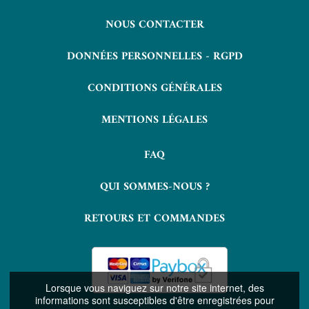
NOUS CONTACTER
DONNÉES PERSONNELLES - RGPD
CONDITIONS GÉNÉRALES
MENTIONS LÉGALES
FAQ
QUI SOMMES-NOUS ?
RETOURS ET COMMANDES
Lorsque vous naviguez sur notre site internet, des
informations sont susceptibles d'être enregistrées pour