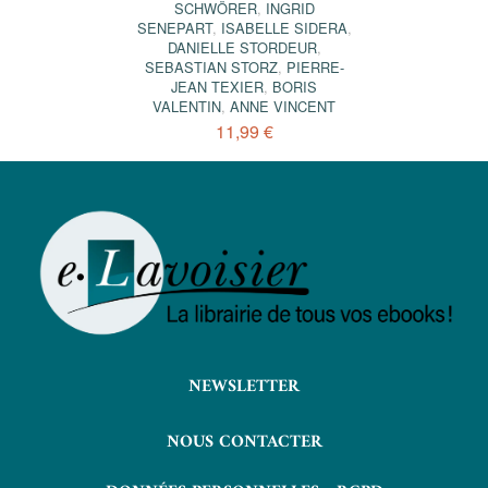
SCHWÖRER
,
INGRID
SENEPART
,
ISABELLE SIDERA
,
DANIELLE STORDEUR
,
SEBASTIAN STORZ
,
PIERRE-
JEAN TEXIER
,
BORIS
VALENTIN
,
ANNE VINCENT
11,99 €
NEWSLETTER
NOUS CONTACTER