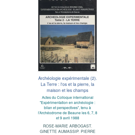
Archéologie expérimentale (2).
La Terre : l'os et la pierre, la
maison et les champs
Actes du Colloque international
"Expérimentation en archéologie :
bilan et perspectives", tenu à
l'Archéodrome de Beaune les 6, 7, 8
et 9 avril 1988
ROSE-MARIE ARBOGAST
,
GINETTE AUMASSIP
,
PIERRE