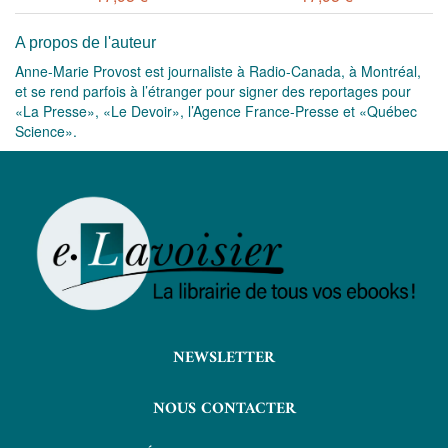
A propos de l'auteur
Anne-Marie Provost est journaliste à Radio-Canada, à Montréal,
et se rend parfois à l’étranger pour signer des reportages pour
«La Presse», «Le Devoir», l’Agence France-Presse et «Québec
Science».
NEWSLETTER
NOUS CONTACTER