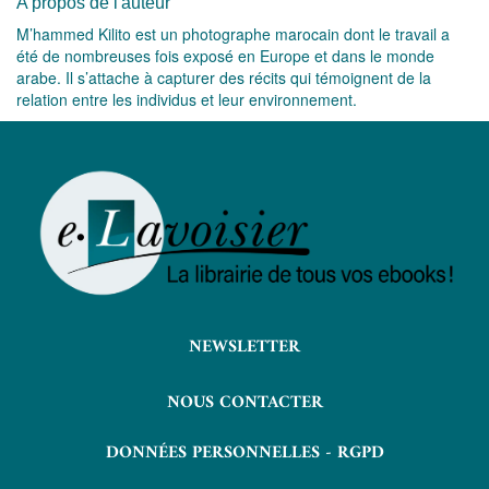
A propos de l'auteur
M’hammed Kilito est un photographe marocain dont le travail a
été de nombreuses fois exposé en Europe et dans le monde
arabe. Il s’attache à capturer des récits qui témoignent de la
relation entre les individus et leur environnement.
NEWSLETTER
NOUS CONTACTER
DONNÉES PERSONNELLES - RGPD