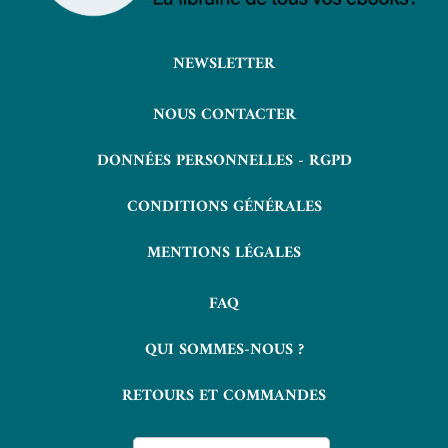
NEWSLETTER
NOUS CONTACTER
DONNÉES PERSONNELLES - RGPD
CONDITIONS GÉNÉRALES
MENTIONS LÉGALES
FAQ
QUI SOMMES-NOUS ?
RETOURS ET COMMANDES