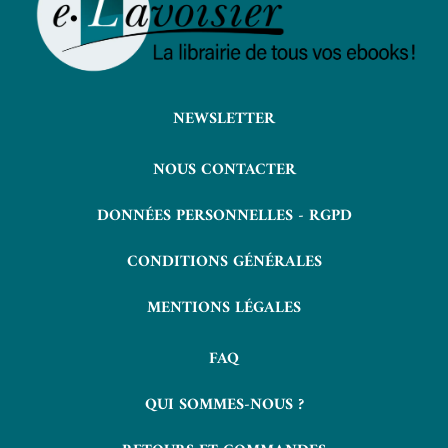
NEWSLETTER
NOUS CONTACTER
DONNÉES PERSONNELLES - RGPD
CONDITIONS GÉNÉRALES
MENTIONS LÉGALES
FAQ
QUI SOMMES-NOUS ?