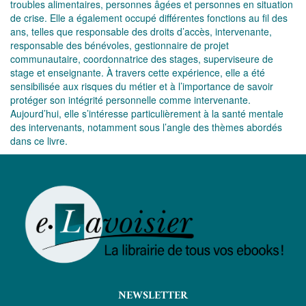
troubles alimentaires, personnes âgées et personnes en situation
de crise. Elle a également occupé différentes fonctions au fil des
ans, telles que responsable des droits d’accès, intervenante,
responsable des bénévoles, gestionnaire de projet
communautaire, coordonnatrice des stages, superviseure de
stage et enseignante. À travers cette expérience, elle a été
sensibilisée aux risques du métier et à l’importance de savoir
protéger son intégrité personnelle comme intervenante.
Aujourd’hui, elle s’intéresse particulièrement à la santé mentale
des intervenants, notamment sous l’angle des thèmes abordés
dans ce livre.
NEWSLETTER