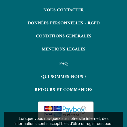
NOUS CONTACTER
DONNÉES PERSONNELLES - RGPD
CONDITIONS GÉNÉRALES
MENTIONS LÉGALES
FAQ
QUI SOMMES-NOUS ?
RETOURS ET COMMANDES
Lorsque vous naviguez sur notre site internet, des
informations sont susceptibles d'être enregistrées pour