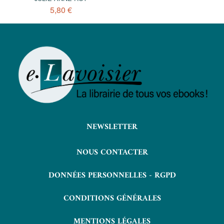
5,80 €
NEWSLETTER
NOUS CONTACTER
DONNÉES PERSONNELLES - RGPD
CONDITIONS GÉNÉRALES
MENTIONS LÉGALES