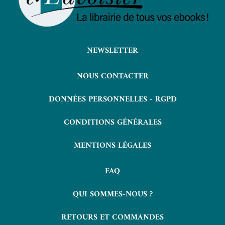
NEWSLETTER
NOUS CONTACTER
DONNÉES PERSONNELLES - RGPD
CONDITIONS GÉNÉRALES
MENTIONS LÉGALES
FAQ
QUI SOMMES-NOUS ?
RETOURS ET COMMANDES