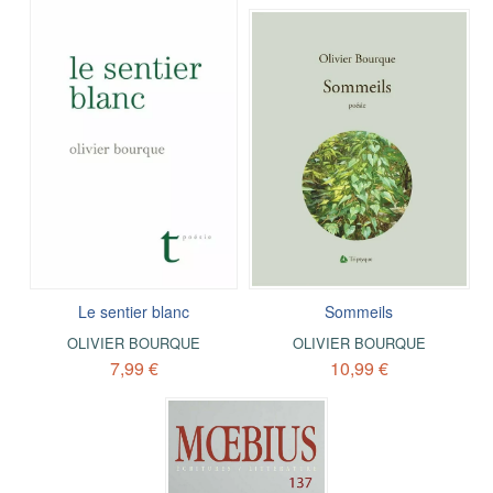
Le sentier blanc
Sommeils
OLIVIER BOURQUE
OLIVIER BOURQUE
7,99 €
10,99 €