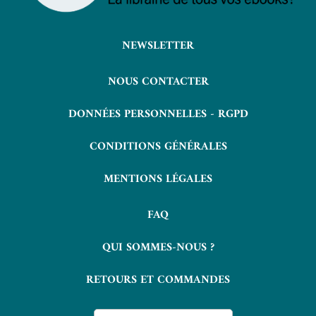
NEWSLETTER
NOUS CONTACTER
DONNÉES PERSONNELLES - RGPD
CONDITIONS GÉNÉRALES
MENTIONS LÉGALES
FAQ
QUI SOMMES-NOUS ?
RETOURS ET COMMANDES