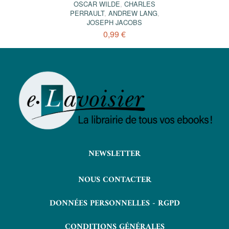
OSCAR WILDE
,
CHARLES
PERRAULT
,
ANDREW LANG
,
JOSEPH JACOBS
0,99 €
NEWSLETTER
NOUS CONTACTER
DONNÉES PERSONNELLES - RGPD
CONDITIONS GÉNÉRALES