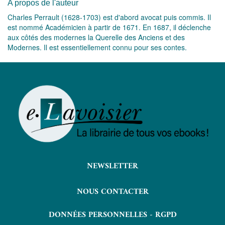
A propos de l'auteur
Charles Perrault (1628-1703) est d'abord avocat puis commis. Il
est nommé Académicien à partir de 1671. En 1687, il déclenche
aux côtés des modernes la Querelle des Anciens et des
Modernes. Il est essentiellement connu pour ses contes.
NEWSLETTER
NOUS CONTACTER
DONNÉES PERSONNELLES - RGPD