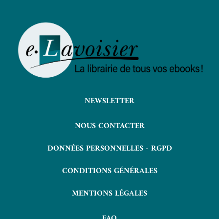
NEWSLETTER
NOUS CONTACTER
DONNÉES PERSONNELLES - RGPD
CONDITIONS GÉNÉRALES
MENTIONS LÉGALES
FAQ