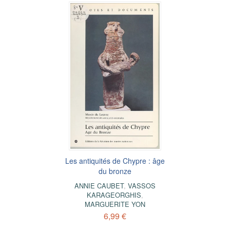
Les antiquités de Chypre : âge
du bronze
ANNIE CAUBET
,
VASSOS
KARAGEORGHIS
,
MARGUERITE YON
6,99 €