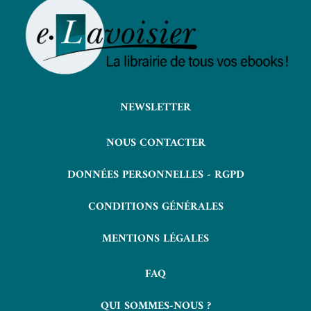
NEWSLETTER
NOUS CONTACTER
DONNÉES PERSONNELLES - RGPD
CONDITIONS GÉNÉRALES
MENTIONS LÉGALES
FAQ
QUI SOMMES-NOUS ?