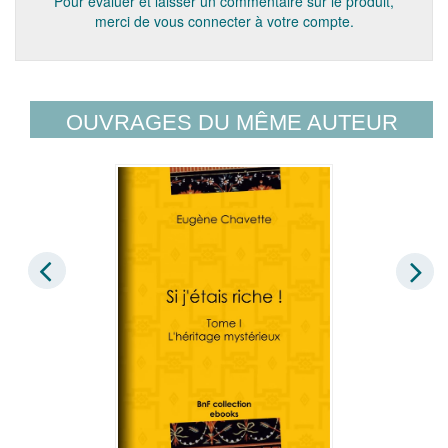
Pour évaluer et laisser un commentaire sur le produit,
merci de vous connecter à votre compte.
OUVRAGES DU MÊME AUTEUR