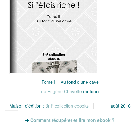
Tome II - Au fond d'une cave
de
Eugène Chavette
(auteur)
Maison d'édition :
BnF collection ebooks
août 2016
Comment récupérer et lire mon ebook ?