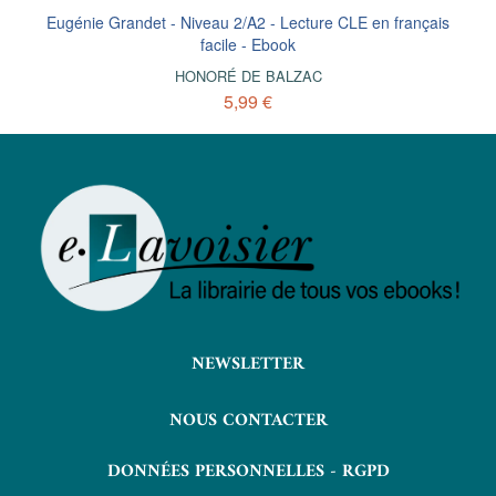
Eugénie Grandet - Niveau 2/A2 - Lecture CLE en français
facile - Ebook
HONORÉ DE BALZAC
5,99 €
NEWSLETTER
NOUS CONTACTER
DONNÉES PERSONNELLES - RGPD