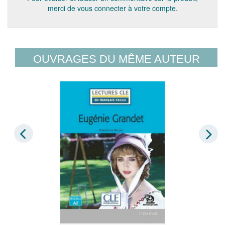
merci de vous connecter à votre compte.
OUVRAGES DU MÊME AUTEUR