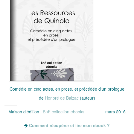
Comédie en cinq actes, en prose, et précédée d'un prologue
de
Honoré de Balzac
(auteur)
Maison d'édition :
BnF collection ebooks
mars 2016
Comment récupérer et lire mon ebook ?