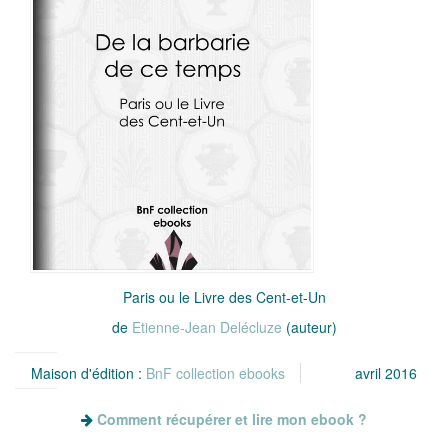
Paris ou le Livre des Cent-et-Un
de
Etienne-Jean Delécluze
(auteur)
Maison d'édition :
BnF collection ebooks
avril 2016
Comment récupérer et lire mon ebook ?