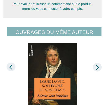
Pour évaluer et laisser un commentaire sur le produit,
merci de vous connecter à votre compte.
OUVRAGES DU MÊME AUTEUR