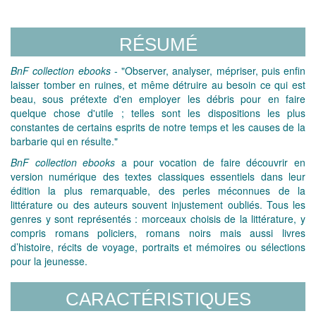
RÉSUMÉ
BnF collection ebooks
- "Observer, analyser, mépriser, puis enfin
laisser tomber en ruines, et même détruire au besoin ce qui est
beau, sous prétexte d'en employer les débris pour en faire
quelque chose d'utile ; telles sont les dispositions les plus
constantes de certains esprits de notre temps et les causes de la
barbarie qui en résulte."
BnF collection ebooks
a pour vocation de faire découvrir en
version numérique des textes classiques essentiels dans leur
édition la plus remarquable, des perles méconnues de la
littérature ou des auteurs souvent injustement oubliés. Tous les
genres y sont représentés : morceaux choisis de la littérature, y
compris romans policiers, romans noirs mais aussi livres
d’histoire, récits de voyage, portraits et mémoires ou sélections
pour la jeunesse.
CARACTÉRISTIQUES