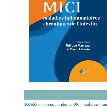
300 000 personnes atteintes de MICI – maladies infla