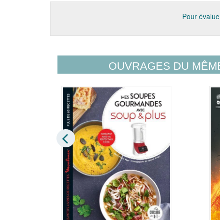
Pour évaluer
OUVRAGES DU MÊM