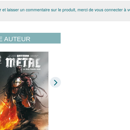
 et laisser un commentaire sur le produit, merci de vous connecter à 
E AUTEUR