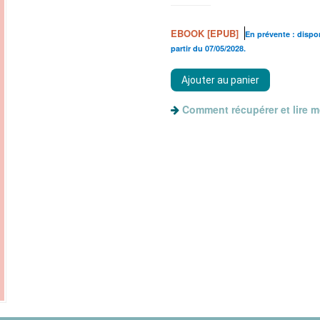
EBOOK [EPUB]
En prévente : dispo
partir du 07/05/2028.
Comment récupérer et lire 