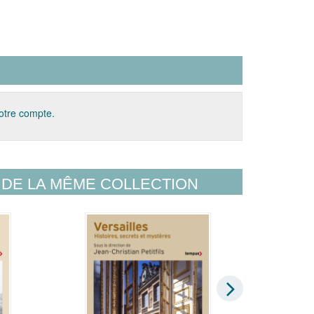
votre compte.
DE LA MÊME COLLECTION