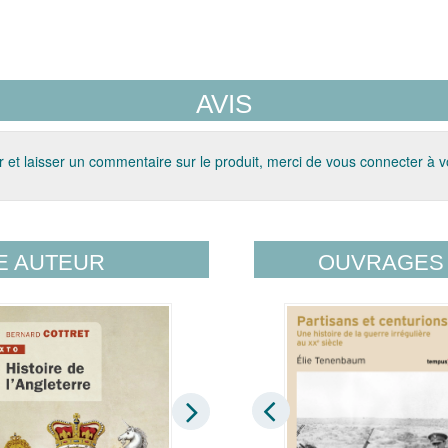
AVIS
 et laisser un commentaire sur le produit, merci de vous connecter à 
E AUTEUR
OUVRAGES 