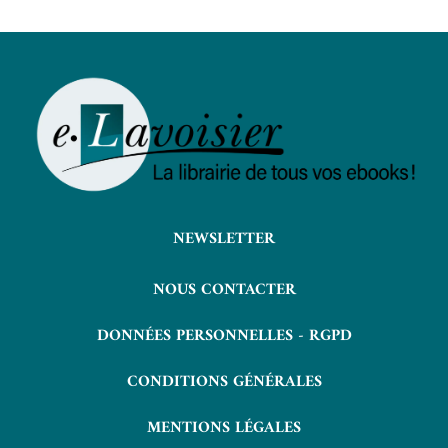
NEWSLETTER
NOUS CONTACTER
DONNÉES PERSONNELLES - RGPD
CONDITIONS GÉNÉRALES
MENTIONS LÉGALES