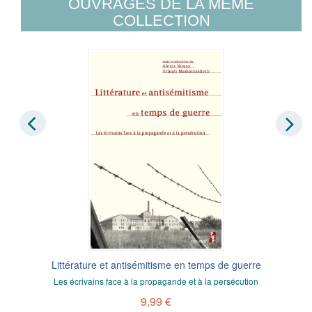
OUVRAGES DE LA MÊME
COLLECTION
Littérature et antisémitisme en temps de guerre
Les écrivains face à la propagande et à la persécution
9,99 €