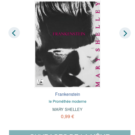
Frankenstein
le Prométhée moderne
MARY SHELLEY
0,99 €