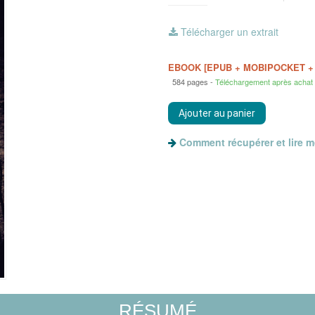
Télécharger un extrait
EBOOK [EPUB + MOBIPOCKET +
584 pages
Téléchargement après achat
Comment récupérer et lire 
RÉSUMÉ