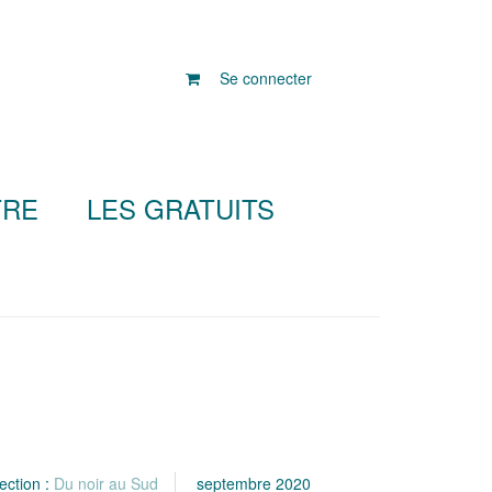
Se connecter
TRE
LES GRATUITS
ection :
Du noir au Sud
septembre 2020