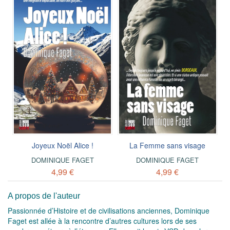
Joyeux Noël Alice !
La Femme sans visage
DOMINIQUE FAGET
DOMINIQUE FAGET
4,99 €
4,99 €
A propos de l'auteur
Passionnée d’Histoire et de civilisations anciennes, Dominique
Faget est allée à la rencontre d’autres cultures lors de ses