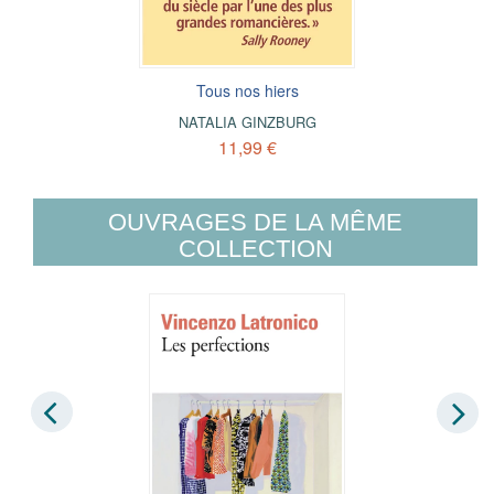
Tous nos hiers
NATALIA GINZBURG
11,99 €
OUVRAGES DE LA MÊME
COLLECTION