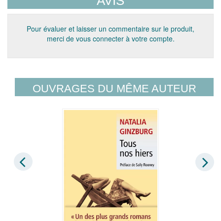
AVIS
Pour évaluer et laisser un commentaire sur le produit,
merci de vous connecter à votre compte.
OUVRAGES DU MÊME AUTEUR