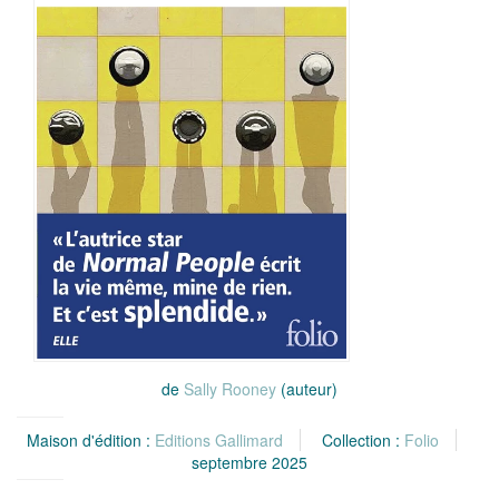
de
Sally Rooney
(auteur)
Maison d'édition :
Editions Gallimard
Collection :
Folio
septembre 2025