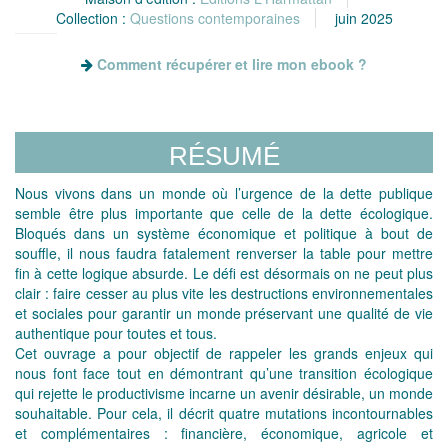
Collection :
Questions contemporaines
juin 2025
Comment récupérer et lire mon ebook ?
RÉSUMÉ
Nous vivons dans un monde où l’urgence de la dette publique
semble être plus importante que celle de la dette écologique.
Bloqués dans un système économique et politique à bout de
souffle, il nous faudra fatalement renverser la table pour mettre
fin à cette logique absurde. Le défi est désormais on ne peut plus
clair : faire cesser au plus vite les destructions environnementales
et sociales pour garantir un monde préservant une qualité de vie
authentique pour toutes et tous.
Cet ouvrage a pour objectif de rappeler les grands enjeux qui
nous font face tout en démontrant qu’une transition écologique
qui rejette le productivisme incarne un avenir désirable, un monde
souhaitable. Pour cela, il décrit quatre mutations incontournables
et complémentaires : financière, économique, agricole et