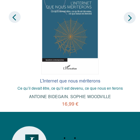
L’Internet que nous mériterons
Ce qu’il devait être, ce qu’il est devenu, ce que nous en ferons
ANTOINE BIDEGAIN
,
SOPHIE WOODVILLE
16,99 €