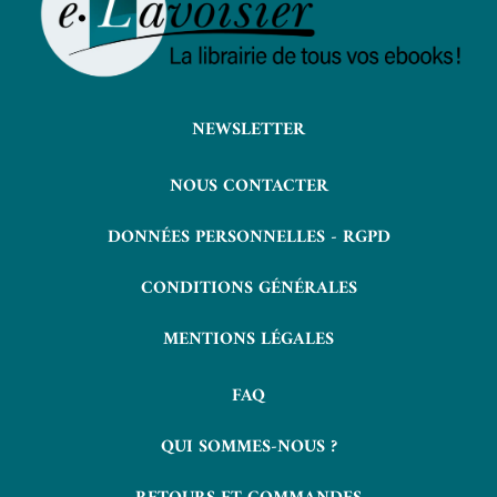
NEWSLETTER
NOUS CONTACTER
DONNÉES PERSONNELLES - RGPD
CONDITIONS GÉNÉRALES
MENTIONS LÉGALES
FAQ
QUI SOMMES-NOUS ?